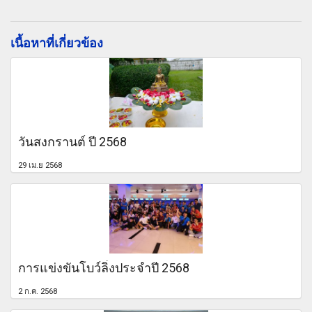
เนื้อหาที่เกี่ยวข้อง
วันสงกรานต์ ปี 2568
29 เม.ย 2568
การแข่งขันโบว์ลิ่งประจำปี 2568
2 ก.ค. 2568