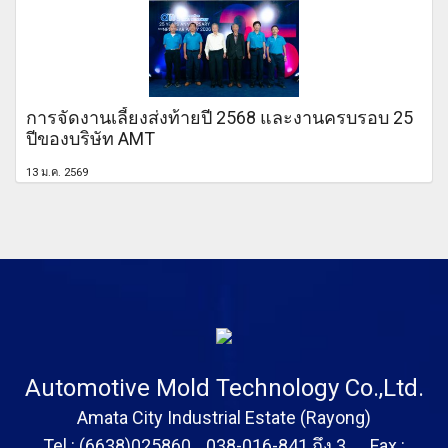
การจัดงานเลี้ยงส่งท้ายปี 2568 และงานครบรอบ 25
ปีของบริษัท AMT
13 ม.ค. 2569
Automotive Mold Technology Co.,Ltd.
Amata City Industrial Estate (Rayong)
Tel : (6638)025860 , 038-016-841 ถึง 3 Fax :