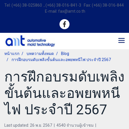
Tel: (+66) 38-025860 , (+66) 38-016-841-3 Fax: (+66) 38-016-844
E-mail: fax@amt.co.th
หน้าแรก
บทความทั้งหมด
Blog
การฝึกอบรมดับเพลิงขั้นต้นและอพยพหนีไฟ ประจำปี 2567
การฝึกอบรมดับเพลิง
ขั้นต้นและอพยพหนี
ไฟ ประจำปี 2567
Last updated: 26 พ.ย. 2567
|
4540 จำนวนผู้เข้าชม
|