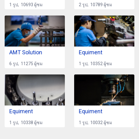
1 รูป, 10693 ผู้ชม
2 รูป, 10789 ผู้ชม
AMT Solution
Equiment
6 รูป, 11275 ผู้ชม
1 รูป, 10352 ผู้ชม
Equiment
Equiment
1 รูป, 10338 ผู้ชม
1 รูป, 10032 ผู้ชม