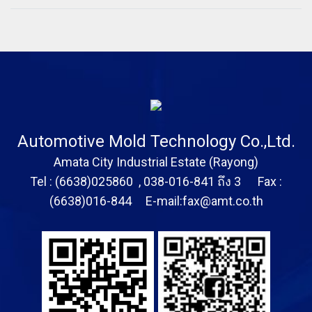
Automotive Mold Technology Co.,Ltd.
Amata City Industrial Estate (Rayong)
Tel : (6638)025860 , 038-016-841 ถึง 3 Fax :
(6638)016-844 E-mail:fax@amt.co.th