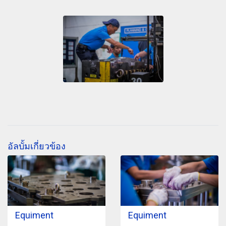
อัลบั้มเกี่ยวข้อง
Equiment
Equiment